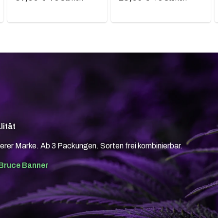
lität
erer Marke. Ab 3 Packungen. Sorten frei kombinierbar.
Bruce Banner