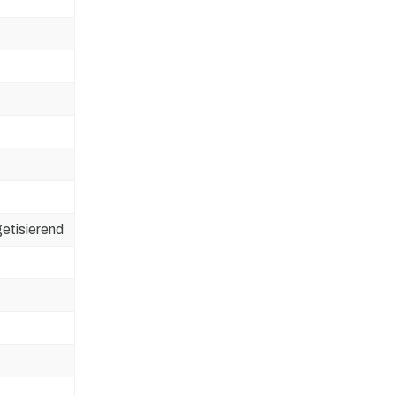
etisierend