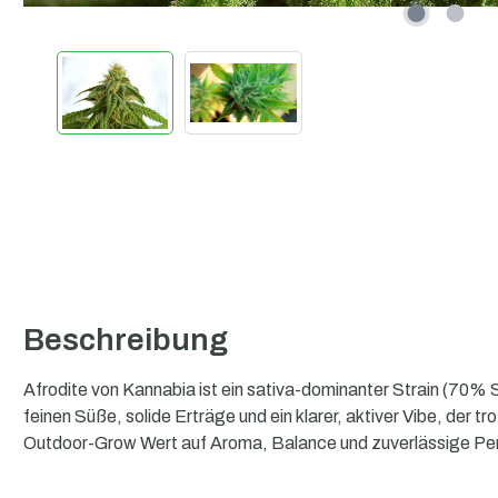
Beschreibung
Afrodite von Kannabia ist ein sativa-dominanter Strain (70% 
feinen Süße, solide Erträge und ein klarer, aktiver Vibe, der 
Outdoor-Grow Wert auf Aroma, Balance und zuverlässige Pe