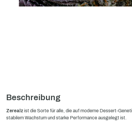
Beschreibung
Zerealz
ist die Sorte für alle, die auf moderne Dessert-Genet
stabilem Wachstum und starke Performance ausgelegt ist.