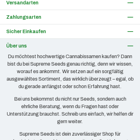
Versandarten
Zahlungsarten
Sicher Einkaufen
Über uns
Du möchtest hochwertige Cannabissamen kaufen? Dann
bist du bei Supreme Seeds genau richtig, denn wir wissen,
worauf es ankommt. Wir setzen auf ein sorgfältig
ausgewähltes Sortiment, das wirklich überzeugt – egal, ob
du gerade anfängst oder schon Erfahrung hast.
Bei uns bekommst du nicht nur Seeds, sondern auch
ehrliche Beratung, wenn du Fragen hast oder
Unterstützung brauchst. Schreib uns einfach, wir helfen dir
gern weiter.
Supreme Seeds ist dein zuverlässiger Shop für