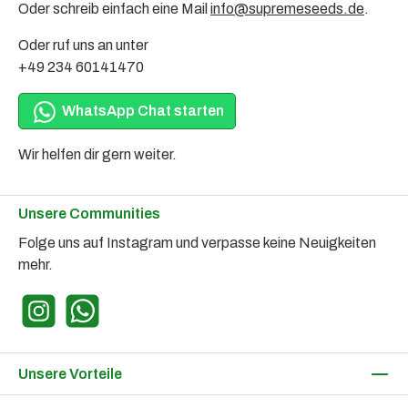
Oder schreib einfach eine Mail
info@supremeseeds.de
.
Oder ruf uns an unter
+49 234 60141470
WhatsApp Chat starten
Wir helfen dir gern weiter.
Unsere Communities
Folge uns auf Instagram und verpasse keine Neuigkeiten
mehr.
Instagram
WhatsApp
Unsere Vorteile