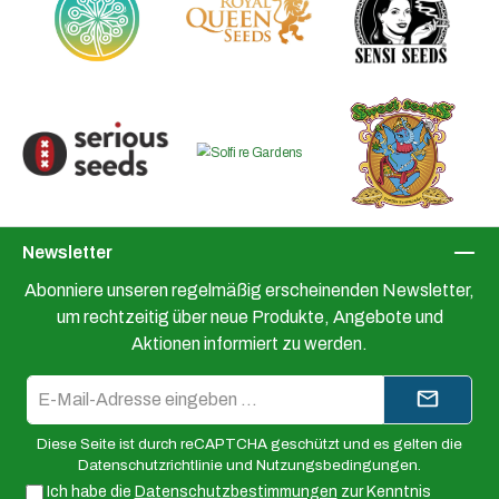
Newsletter
Abonniere unseren regelmäßig erscheinenden Newsletter,
um rechtzeitig über neue Produkte, Angebote und
Aktionen informiert zu werden.
E-
Mail-
Adresse*
Diese Seite ist durch reCAPTCHA geschützt und es gelten die
Datenschutzrichtlinie
und
Nutzungsbedingungen
.
Ich habe die
Datenschutzbestimmungen
zur Kenntnis