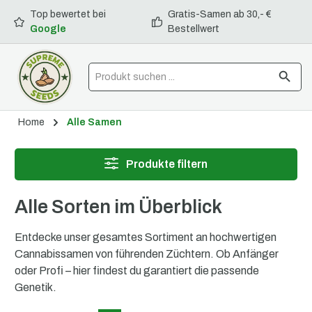
Top bewertet bei
Gratis-Samen ab 30,- €
alt springen
Google
Bestellwert
Home
Alle Samen
Produkte filtern
Alle Sorten im Überblick
Entdecke unser gesamtes Sortiment an hochwertigen
Cannabissamen von führenden Züchtern. Ob Anfänger
oder Profi – hier findest du garantiert die passende
Genetik.