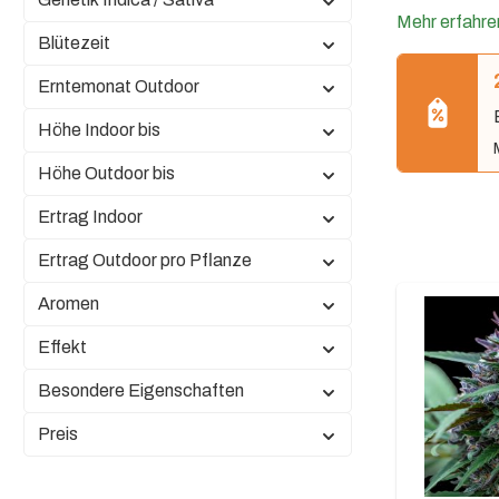
Mehr erfahre
Blütezeit
Erntemonat Outdoor
Höhe Indoor bis
Höhe Outdoor bis
Ertrag Indoor
Ertrag Outdoor pro Pflanze
Aromen
Effekt
Besondere Eigenschaften
Preis