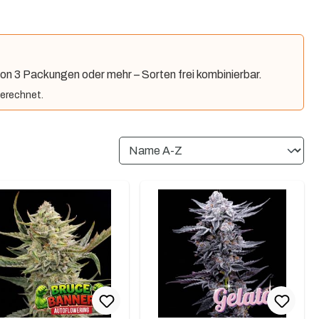
on 3 Packungen oder mehr – Sorten frei kombinierbar.
erechnet.