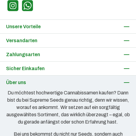
Instagram
WhatsApp
Unsere Vorteile
Versandarten
Zahlungsarten
Sicher Einkaufen
Über uns
Du möchtest hochwertige Cannabissamen kaufen? Dann
bist du bei Supreme Seeds genau richtig, denn wir wissen,
worauf es ankommt. Wir setzen auf ein sorgfältig
ausgewähltes Sortiment, das wirklich überzeugt – egal, ob
du gerade anfängst oder schon Erfahrung hast.
Bei uns bekommst du nicht nur Seeds, sondern auch