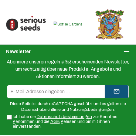
Newsletter
Abonniere unseren regelmäßig erscheinenden Newsletter,
um rechtzeitig über neue Produkte, Angebote und
Aktionen informiert zu werden.
E-
Mail-
Adresse*
Diese Seite ist durch reCAPTCHA geschützt und es gelten die
Datenschutzrichtlinie
und
Nutzungsbedingungen
.
Ich habe die
Datenschutzbestimmungen
zur Kenntnis
genommen und die
AGB
gelesen und bin mit ihnen
einverstanden.