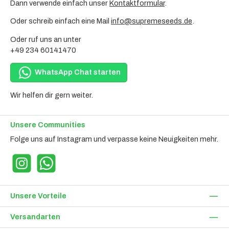
Dann verwende einfach unser
Kontaktformular
.
Oder schreib einfach eine Mail
info@supremeseeds.de
.
Oder ruf uns an unter
+49 234 60141470
WhatsApp Chat starten
Wir helfen dir gern weiter.
Unsere Communities
Folge uns auf Instagram und verpasse keine Neuigkeiten mehr.
Instagram
WhatsApp
Unsere Vorteile
Versandarten