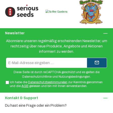
Newsletter
Abonniere unseren regelmäßig erscheinenden Newsletter, um
rechtzeitig über neue Produkte, Angebote und Aktionen
informiert zu werden.
E-
Mail-
Adresse*
Diese Seite ist durch reCAPTCHA geschützt und es gelten die
Datenschutzrichtlinie
und
Nutzungsbedingungen
.
Ich habe die
Datenschutzbestimmungen
zur Kenntnis genommen
und die
AGB
gelesen und bin mit ihnen einverstanden.
Kontakt & Support
Du hast eine Frage oder ein Problem?