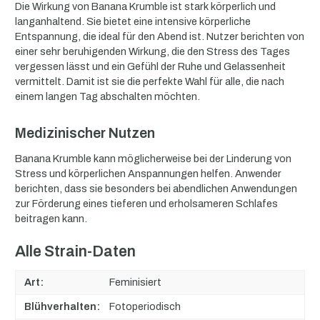
Die Wirkung von Banana Krumble ist stark körperlich und
langanhaltend. Sie bietet eine intensive körperliche
Entspannung, die ideal für den Abend ist. Nutzer berichten von
einer sehr beruhigenden Wirkung, die den Stress des Tages
vergessen lässt und ein Gefühl der Ruhe und Gelassenheit
vermittelt. Damit ist sie die perfekte Wahl für alle, die nach
einem langen Tag abschalten möchten.
Medizinischer Nutzen
Banana Krumble kann möglicherweise bei der Linderung von
Stress und körperlichen Anspannungen helfen. Anwender
berichten, dass sie besonders bei abendlichen Anwendungen
zur Förderung eines tieferen und erholsameren Schlafes
beitragen kann.
Alle Strain-Daten
Art:
Feminisiert
Blühverhalten:
Fotoperiodisch