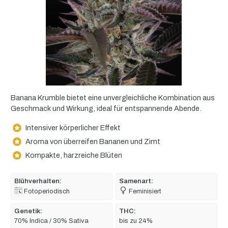
Banana Krumble bietet eine unvergleichliche Kombination aus
Geschmack und Wirkung, ideal für entspannende Abende.
Intensiver körperlicher Effekt
Aroma von überreifen Bananen und Zimt
Kompakte, harzreiche Blüten
Blühverhalten:
Samenart:
Fotoperiodisch
Feminisiert
Genetik:
THC:
70% Indica / 30% Sativa
bis zu 24%