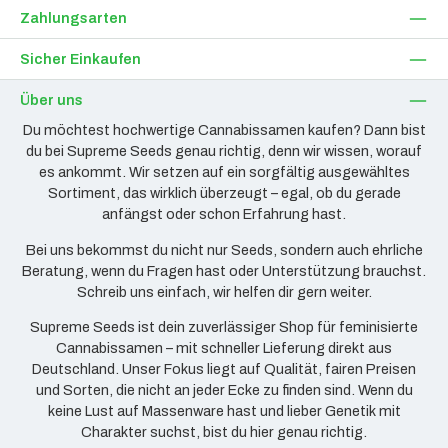
Zahlungsarten
Sicher Einkaufen
Über uns
Du möchtest hochwertige Cannabissamen kaufen? Dann bist
du bei Supreme Seeds genau richtig, denn wir wissen, worauf
es ankommt. Wir setzen auf ein sorgfältig ausgewähltes
Sortiment, das wirklich überzeugt – egal, ob du gerade
anfängst oder schon Erfahrung hast.
Bei uns bekommst du nicht nur Seeds, sondern auch ehrliche
Beratung, wenn du Fragen hast oder Unterstützung brauchst.
Schreib uns einfach, wir helfen dir gern weiter.
Supreme Seeds ist dein zuverlässiger Shop für feminisierte
Cannabissamen – mit schneller Lieferung direkt aus
Deutschland. Unser Fokus liegt auf Qualität, fairen Preisen
und Sorten, die nicht an jeder Ecke zu finden sind. Wenn du
keine Lust auf Massenware hast und lieber Genetik mit
Charakter suchst, bist du hier genau richtig.