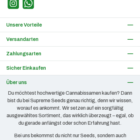
Instagram
WhatsApp
Unsere Vorteile
Versandarten
Zahlungsarten
Sicher Einkaufen
Über uns
Du möchtest hochwertige Cannabissamen kaufen? Dann
bist du bei Supreme Seeds genau richtig, denn wir wissen,
worauf es ankommt. Wir setzen auf ein sorgfältig
ausgewähltes Sortiment, das wirklich überzeugt – egal, ob
du gerade anfängst oder schon Erfahrung hast.
Bei uns bekommst du nicht nur Seeds, sondern auch