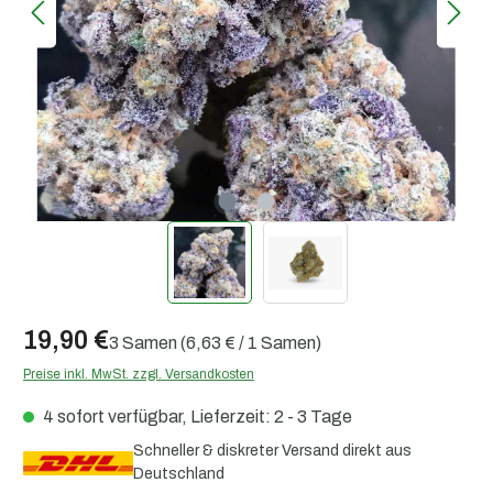
19,90 €
3 Samen
(6,63 € / 1 Samen)
Preise inkl. MwSt. zzgl. Versandkosten
4 sofort verfügbar, Lieferzeit: 2 - 3 Tage
Schneller & diskreter Versand direkt aus
Deutschland