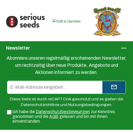
Newsletter
Abonniere unseren regelmäßig erscheinenden Newsletter,
um rechtzeitig über neue Produkte, Angebote und
Aktionen informiert zu werden.
E-
Mail-
Adresse*
Diese Seite ist durch reCAPTCHA geschützt und es gelten die
Datenschutzrichtlinie
und
Nutzungsbedingungen
.
Ich habe die
Datenschutzbestimmungen
zur Kenntnis
genommen und die
AGB
gelesen und bin mit ihnen
einverstanden.