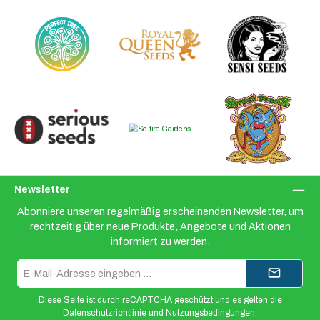
Newsletter
Abonniere unseren regelmäßig erscheinenden Newsletter, um
rechtzeitig über neue Produkte, Angebote und Aktionen
informiert zu werden.
E-
Mail-
Adresse*
Diese Seite ist durch reCAPTCHA geschützt und es gelten die
Datenschutzrichtlinie
und
Nutzungsbedingungen
.