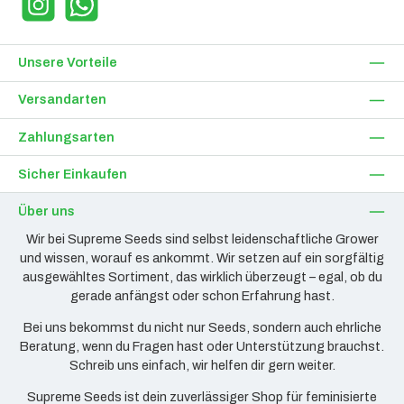
Instagram
WhatsApp
Unsere Vorteile
Versandarten
Zahlungsarten
Sicher Einkaufen
Über uns
Wir bei Supreme Seeds sind selbst leidenschaftliche Grower
und wissen, worauf es ankommt. Wir setzen auf ein sorgfältig
ausgewähltes Sortiment, das wirklich überzeugt – egal, ob du
gerade anfängst oder schon Erfahrung hast.
Bei uns bekommst du nicht nur Seeds, sondern auch ehrliche
Beratung, wenn du Fragen hast oder Unterstützung brauchst.
Schreib uns einfach, wir helfen dir gern weiter.
Supreme Seeds ist dein zuverlässiger Shop für feminisierte