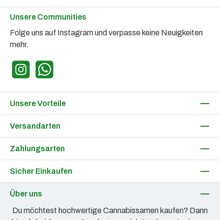
Unsere Communities
Folge uns auf Instagram und verpasse keine Neuigkeiten
mehr.
Instagram
WhatsApp
Unsere Vorteile
Versandarten
Zahlungsarten
Sicher Einkaufen
Über uns
Du möchtest hochwertige Cannabissamen kaufen? Dann