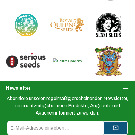
Newsletter
Abonniere unseren regelmäßig erscheinenden Newsletter,
um rechtzeitig über neue Produkte, Angebote und
Aktionen informiert zu werden.
E-
Mail-