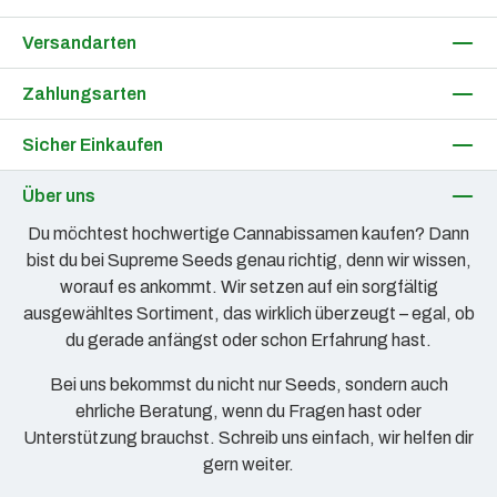
Versandarten
Zahlungsarten
Sicher Einkaufen
Über uns
Du möchtest hochwertige Cannabissamen kaufen? Dann
bist du bei Supreme Seeds genau richtig, denn wir wissen,
worauf es ankommt. Wir setzen auf ein sorgfältig
ausgewähltes Sortiment, das wirklich überzeugt – egal, ob
du gerade anfängst oder schon Erfahrung hast.
Bei uns bekommst du nicht nur Seeds, sondern auch
ehrliche Beratung, wenn du Fragen hast oder
Unterstützung brauchst. Schreib uns einfach, wir helfen dir
gern weiter.