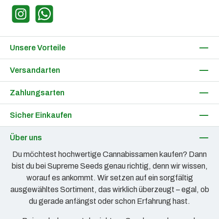
Instagram
WhatsApp
Unsere Vorteile
Versandarten
Zahlungsarten
Sicher Einkaufen
Über uns
Du möchtest hochwertige Cannabissamen kaufen? Dann
bist du bei Supreme Seeds genau richtig, denn wir wissen,
worauf es ankommt. Wir setzen auf ein sorgfältig
ausgewähltes Sortiment, das wirklich überzeugt – egal, ob
du gerade anfängst oder schon Erfahrung hast.