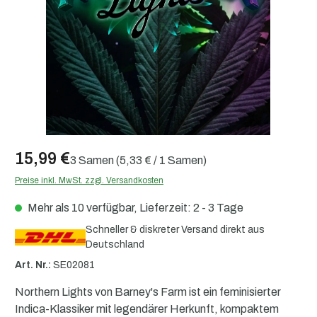
15,99 €
3 Samen
(5,33 € / 1 Samen)
Preise inkl. MwSt. zzgl. Versandkosten
Mehr als 10 verfügbar, Lieferzeit: 2 - 3 Tage
Schneller & diskreter Versand direkt aus
Deutschland
Art. Nr.:
SE02081
Northern Lights von Barney's Farm ist ein feminisierter
Indica-Klassiker mit legendärer Herkunft, kompaktem