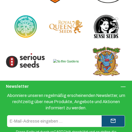
Newsletter
Abonniere unseren regelmäßig erscheinenden Newsletter, um
rechtzeitig über neue Produkte, Angebote und Aktionen
informiert zu werden.
E-
Mail-
Adresse*
Diese Seite ist durch reCAPTCHA geschützt und es gelten die