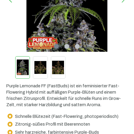
Purple Lemonade FF (FastBuds) ist ein feminisierter Fast-
Flowering Hybrid mit auffälligen Purple-Blüten und einem
frischen Zitrusprofil. Entwickelt für schnelle Runs im Grow-
Zelt, mit starker Harzbildung und sattem Aroma.
Schnelle Blütezeit (Fast-Flowering, photoperiodisch)
Zitronig-süßes Profil mit Beerennoten
Sehr harzreiche, farbintensive Purple-Buds