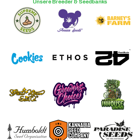
Unsere Breeder & Seedbanks