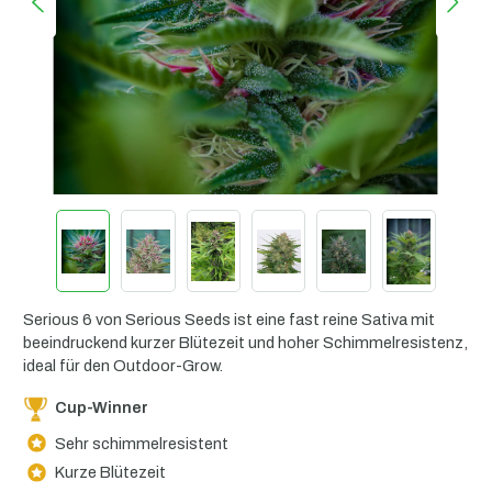
Serious 6 von Serious Seeds ist eine fast reine Sativa mit
beeindruckend kurzer Blütezeit und hoher Schimmelresistenz,
ideal für den Outdoor-Grow.
Cup-Winner
Sehr schimmelresistent
Kurze Blütezeit