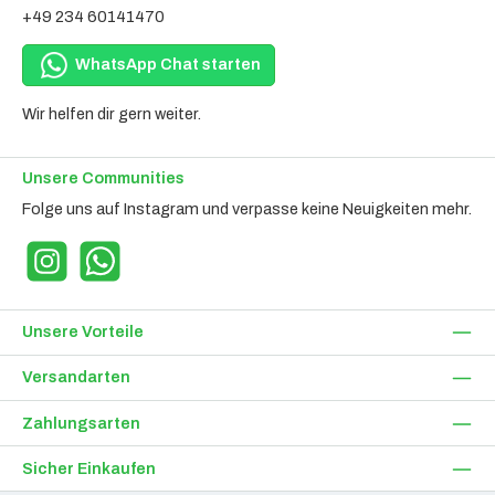
+49 234 60141470
WhatsApp Chat starten
Wir helfen dir gern weiter.
Unsere Communities
Folge uns auf Instagram und verpasse keine Neuigkeiten mehr.
Instagram
WhatsApp
Unsere Vorteile
Versandarten
Zahlungsarten
Sicher Einkaufen