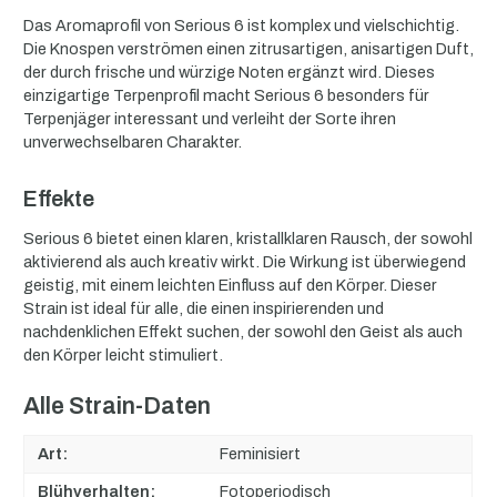
Das Aromaprofil von Serious 6 ist komplex und vielschichtig.
Die Knospen verströmen einen zitrusartigen, anisartigen Duft,
der durch frische und würzige Noten ergänzt wird. Dieses
einzigartige Terpenprofil macht Serious 6 besonders für
Terpenjäger interessant und verleiht der Sorte ihren
unverwechselbaren Charakter.
Effekte
Serious 6 bietet einen klaren, kristallklaren Rausch, der sowohl
aktivierend als auch kreativ wirkt. Die Wirkung ist überwiegend
geistig, mit einem leichten Einfluss auf den Körper. Dieser
Strain ist ideal für alle, die einen inspirierenden und
nachdenklichen Effekt suchen, der sowohl den Geist als auch
den Körper leicht stimuliert.
Alle Strain-Daten
Art:
Feminisiert
Blühverhalten:
Fotoperiodisch