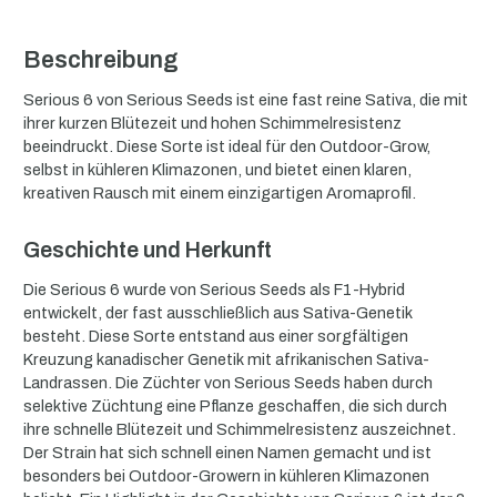
Beschreibung
Serious 6 von Serious Seeds ist eine fast reine Sativa, die mit
ihrer kurzen Blütezeit und hohen Schimmelresistenz
beeindruckt. Diese Sorte ist ideal für den Outdoor-Grow,
selbst in kühleren Klimazonen, und bietet einen klaren,
kreativen Rausch mit einem einzigartigen Aromaprofil.
Geschichte und Herkunft
Die Serious 6 wurde von Serious Seeds als F1-Hybrid
entwickelt, der fast ausschließlich aus Sativa-Genetik
besteht. Diese Sorte entstand aus einer sorgfältigen
Kreuzung kanadischer Genetik mit afrikanischen Sativa-
Landrassen. Die Züchter von Serious Seeds haben durch
selektive Züchtung eine Pflanze geschaffen, die sich durch
ihre schnelle Blütezeit und Schimmelresistenz auszeichnet.
Der Strain hat sich schnell einen Namen gemacht und ist
besonders bei Outdoor-Growern in kühleren Klimazonen