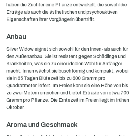
haben die Züchter eine Pflanze entwickelt, die sowohl die
Erträge als auch die ästhetischen und psychoaktiven
Eigenschaften ihrer Vorgängerin übertrifft.
Anbau
Silver Widow eignet sich sowohl für den Innen- als auch für
den Außenanbau. Sie ist resistent gegen Schädlinge und
Krankheiten, was sie zu einer idealen Wahl für Anfänger
macht. Innen wächst sie buschförmig und kompakt, wobei
sie in 65 Tagen Blütezeit bis zu 600 Gramm pro
Quadratmeter liefert. Im Freien kann sie eine Höhe von bis
zu zwei Metern erreichen und bietet Erträge von etwa 700
Gramm pro Pflanze. Die Erntezeit im Freien liegt im frühen
Oktober.
Aroma und Geschmack