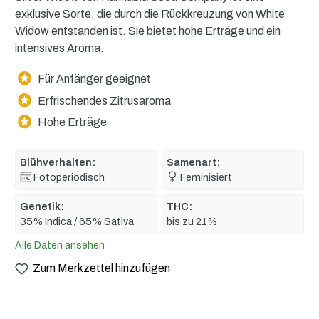
exklusive Sorte, die durch die Rückkreuzung von White
Widow entstanden ist. Sie bietet hohe Erträge und ein
intensives Aroma.
Für Anfänger geeignet
Erfrischendes Zitrusaroma
Hohe Erträge
Blühverhalten:
Samenart:
Fotoperiodisch
Feminisiert
Genetik:
THC:
35% Indica / 65% Sativa
bis zu 21%
Alle Daten ansehen
Zum Merkzettel hinzufügen