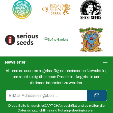
Newsletter
Abonniere unseren regelmäßig erscheinenden Newsletter,
um rechtzeitig über neue Produkte, Angebote und
Aktionen informiert zu werden.
E-
Mail-
Adresse*
Diese Seite ist durch reCAPTCHA geschützt und es gelten die
Datenschutzrichtlinie
und
Nutzungsbedingungen
.