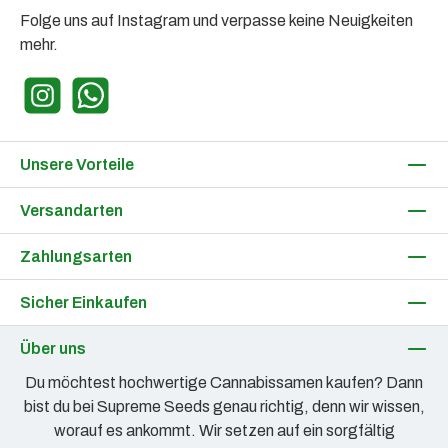
Folge uns auf Instagram und verpasse keine Neuigkeiten
mehr.
Instagram
WhatsApp
Unsere Vorteile
Versandarten
Zahlungsarten
Sicher Einkaufen
Über uns
Du möchtest hochwertige Cannabissamen kaufen? Dann
bist du bei Supreme Seeds genau richtig, denn wir wissen,
worauf es ankommt. Wir setzen auf ein sorgfältig