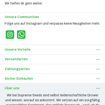
Wir helfen dir gern weiter.
Unsere Communities
Folge uns auf Instagram und verpasse keine Neuigkeiten mehr.
Instagram
WhatsApp
Unsere Vorteile
Versandarten
Zahlungsarten
Sicher Einkaufen
Über uns
Wir bei Supreme Seeds sind selbst leidenschaftliche Grower
und wissen, worauf es ankommt. Wir setzen auf ein sorgfältig