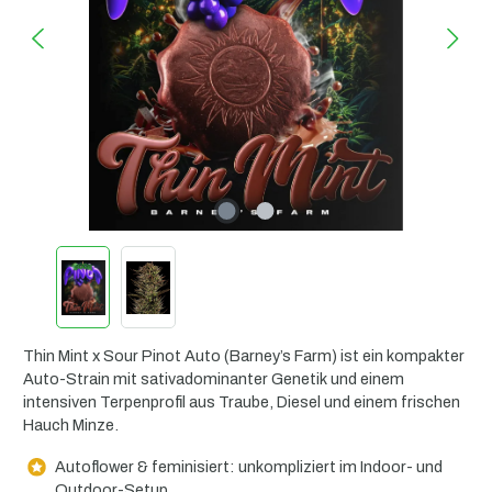
Thin Mint x Sour Pinot Auto (Barney’s Farm) ist ein kompakter
Auto-Strain mit sativadominanter Genetik und einem
intensiven Terpenprofil aus Traube, Diesel und einem frischen
Hauch Minze.
Autoflower & feminisiert: unkompliziert im Indoor- und
Outdoor-Setup