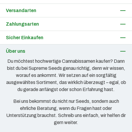
Versandarten
Zahlungsarten
Sicher Einkaufen
Über uns
Du möchtest hochwertige Cannabissamen kaufen? Dann
bist du bei Supreme Seeds genau richtig, denn wir wissen,
worauf es ankommt. Wir setzen auf ein sorgfältig
ausgewähltes Sortiment, das wirklich überzeugt – egal, ob
du gerade anfängst oder schon Erfahrung hast.
Bei uns bekommst du nicht nur Seeds, sondern auch
ehrliche Beratung, wenn du Fragen hast oder
Unterstützung brauchst. Schreib uns einfach, wir helfen dir
gern weiter.