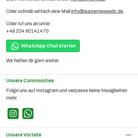
Oder schreib einfach eine Mail
info@supremeseeds.de
.
Oder ruf uns an unter
+49 234 60141470
WhatsApp Chat starten
Wir helfen dir gern weiter.
Unsere Communities
Folge uns auf Instagram und verpasse keine Neuigkeiten
mehr.
Instagram
WhatsApp
Unsere Vorteile