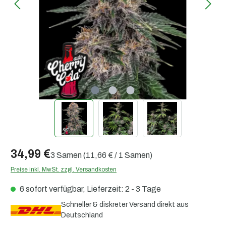
34,99 €
3 Samen
(11,66 € / 1 Samen)
Preise inkl. MwSt. zzgl. Versandkosten
6 sofort verfügbar, Lieferzeit: 2 - 3 Tage
Schneller & diskreter Versand direkt aus
Deutschland