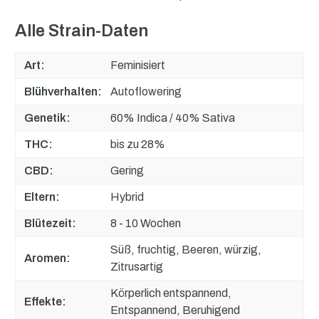
Alle Strain-Daten
Art:
Feminisiert
Blühverhalten:
Autoflowering
Genetik:
60% Indica / 40% Sativa
THC:
bis zu 28%
CBD:
Gering
Eltern:
Hybrid
Blütezeit:
8 - 10 Wochen
Süß, fruchtig, Beeren, würzig,
Aromen:
Zitrusartig
Körperlich entspannend,
Effekte:
Entspannend, Beruhigend