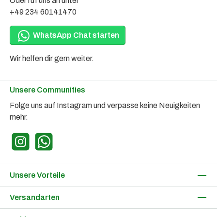
Oder ruf uns an unter
+49 234 60141470
WhatsApp Chat starten
Wir helfen dir gern weiter.
Unsere Communities
Folge uns auf Instagram und verpasse keine Neuigkeiten
mehr.
Instagram
WhatsApp
Unsere Vorteile
Versandarten