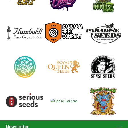
Newsletter