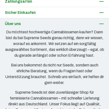
Zahlungsarten
Sicher Einkaufen
Über uns
Du möchtest hochwertige Cannabissamen kaufen? Dann
bist du bei Supreme Seeds genau richtig, denn wir wissen,
worauf es ankommt. Wir setzen auf ein sorgfältig
ausgewähltes Sortiment, das wirklich überzeugt – egal, ob
du gerade anfängst oder schon Erfahrung hast.
Bei uns bekommst du nicht nur Seeds, sondern auch
ehrliche Beratung, wenn du Fragen hast oder
Unterstützung brauchst. Schreib uns einfach, wir helfen dir
gern weiter.
Supreme Seeds ist dein zuverlässiger Shop für
feminisierte Cannabissamen – mit schneller Lieferung
direkt aus Deutschland. Unser Fokus liegt auf Qualität,