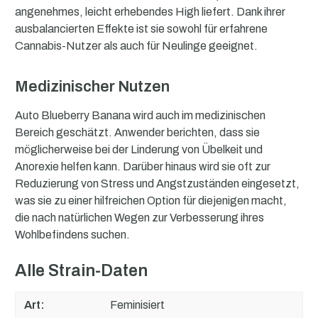
angenehmes, leicht erhebendes High liefert. Dank ihrer
ausbalancierten Effekte ist sie sowohl für erfahrene
Cannabis-Nutzer als auch für Neulinge geeignet.
Medizinischer Nutzen
Auto Blueberry Banana wird auch im medizinischen
Bereich geschätzt. Anwender berichten, dass sie
möglicherweise bei der Linderung von Übelkeit und
Anorexie helfen kann. Darüber hinaus wird sie oft zur
Reduzierung von Stress und Angstzuständen eingesetzt,
was sie zu einer hilfreichen Option für diejenigen macht,
die nach natürlichen Wegen zur Verbesserung ihres
Wohlbefindens suchen.
Alle Strain-Daten
Art:
Feminisiert