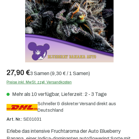
27,90 €
3 Samen
(9,30 € / 1 Samen)
Preise inkl. MwSt. zzgl. Versandkosten
Mehr als 10 verfügbar, Lieferzeit: 2 - 3 Tage
Schneller & diskreter Versand direkt aus
Deutschland
Art. Nr.:
SE01031
Erlebe das intensive Fruchtaroma der Auto Blueberry
Banana, einer Indica-dominanten autoflowering Sorte mit