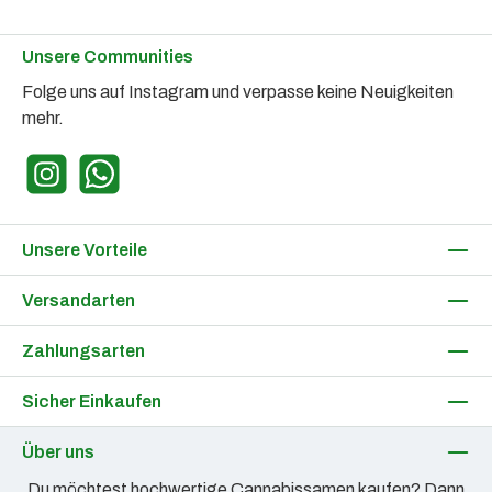
Unsere Communities
Folge uns auf Instagram und verpasse keine Neuigkeiten
mehr.
Instagram
WhatsApp
Unsere Vorteile
Versandarten
Zahlungsarten
Sicher Einkaufen
Über uns
Du möchtest hochwertige Cannabissamen kaufen? Dann