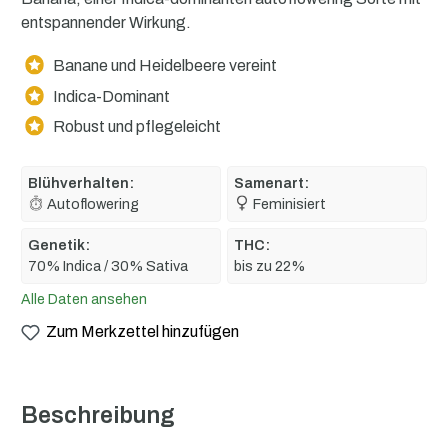
entspannender Wirkung.
Banane und Heidelbeere vereint
Indica-Dominant
Robust und pflegeleicht
Blühverhalten:
Samenart:
Autoflowering
Feminisiert
Genetik:
THC:
70% Indica / 30% Sativa
bis zu 22%
Alle Daten ansehen
Zum Merkzettel hinzufügen
Beschreibung