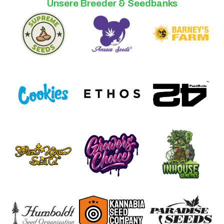
Unsere Breeder & Seedbanks