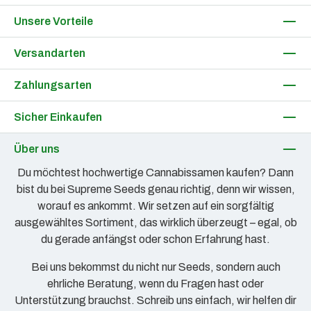
Unsere Vorteile
Versandarten
Zahlungsarten
Sicher Einkaufen
Über uns
Du möchtest hochwertige Cannabissamen kaufen? Dann
bist du bei Supreme Seeds genau richtig, denn wir wissen,
worauf es ankommt. Wir setzen auf ein sorgfältig
ausgewähltes Sortiment, das wirklich überzeugt – egal, ob
du gerade anfängst oder schon Erfahrung hast.
Bei uns bekommst du nicht nur Seeds, sondern auch
ehrliche Beratung, wenn du Fragen hast oder
Unterstützung brauchst. Schreib uns einfach, wir helfen dir