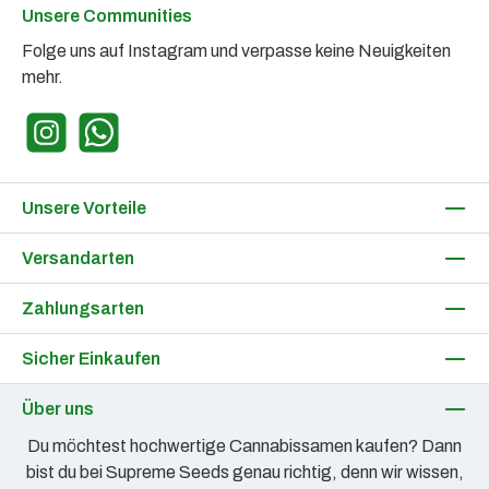
Unsere Communities
Folge uns auf Instagram und verpasse keine Neuigkeiten
mehr.
Instagram
WhatsApp
Unsere Vorteile
Versandarten
Zahlungsarten
Sicher Einkaufen
Über uns
Du möchtest hochwertige Cannabissamen kaufen? Dann
bist du bei Supreme Seeds genau richtig, denn wir wissen,