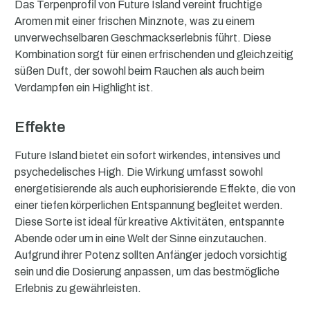
Das Terpenprofil von Future Island vereint fruchtige
Aromen mit einer frischen Minznote, was zu einem
unverwechselbaren Geschmackserlebnis führt. Diese
Kombination sorgt für einen erfrischenden und gleichzeitig
süßen Duft, der sowohl beim Rauchen als auch beim
Verdampfen ein Highlight ist.
Effekte
Future Island bietet ein sofort wirkendes, intensives und
psychedelisches High. Die Wirkung umfasst sowohl
energetisierende als auch euphorisierende Effekte, die von
einer tiefen körperlichen Entspannung begleitet werden.
Diese Sorte ist ideal für kreative Aktivitäten, entspannte
Abende oder um in eine Welt der Sinne einzutauchen.
Aufgrund ihrer Potenz sollten Anfänger jedoch vorsichtig
sein und die Dosierung anpassen, um das bestmögliche
Erlebnis zu gewährleisten.