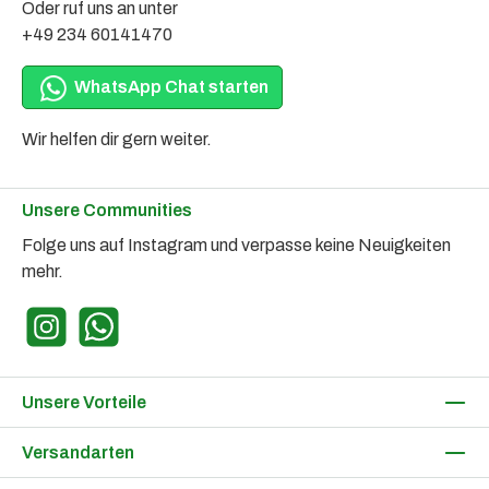
Oder ruf uns an unter
+49 234 60141470
WhatsApp Chat starten
Wir helfen dir gern weiter.
Unsere Communities
Folge uns auf Instagram und verpasse keine Neuigkeiten
mehr.
Instagram
WhatsApp
Unsere Vorteile
Versandarten