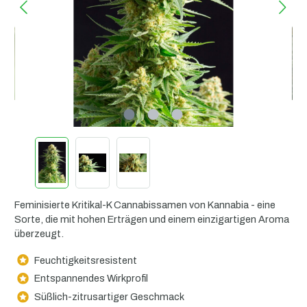
Feminisierte Kritikal-K Cannabissamen von Kannabia - eine
Sorte, die mit hohen Erträgen und einem einzigartigen Aroma
überzeugt.
Feuchtigkeitsresistent
Entspannendes Wirkprofil
Süßlich-zitrusartiger Geschmack