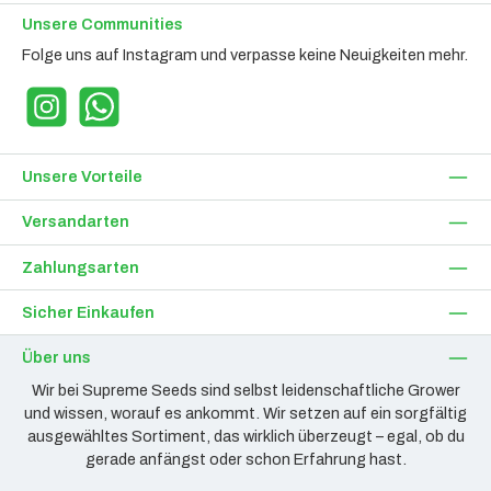
Unsere Communities
Folge uns auf Instagram und verpasse keine Neuigkeiten mehr.
Instagram
WhatsApp
Unsere Vorteile
Versandarten
Zahlungsarten
Sicher Einkaufen
Über uns
Wir bei Supreme Seeds sind selbst leidenschaftliche Grower
und wissen, worauf es ankommt. Wir setzen auf ein sorgfältig
ausgewähltes Sortiment, das wirklich überzeugt – egal, ob du
gerade anfängst oder schon Erfahrung hast.