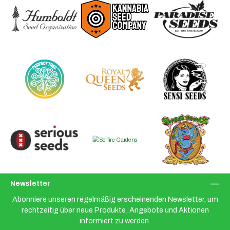
Newsletter
Abonniere unseren regelmäßig erscheinenden Newsletter, um
rechtzeitig über neue Produkte, Angebote und Aktionen
informiert zu werden.