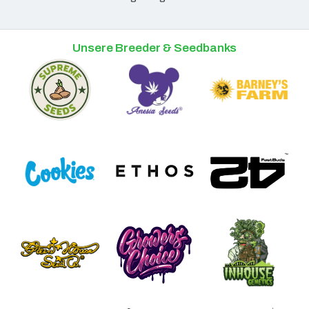
Unsere Breeder & Seedbanks