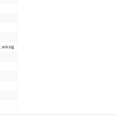
, würzig