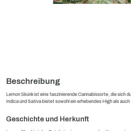
Beschreibung
Lemon Skunk ist eine faszinierende Cannabissorte, die sich 
Indica und Sativa bietet sowohl ein erhebendes High als auc
Geschichte und Herkunft