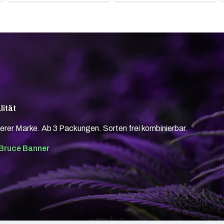
lität
erer Marke. Ab 3 Packungen. Sorten frei kombinierbar.
Bruce Banner