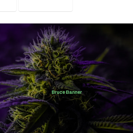
Bruce Banner