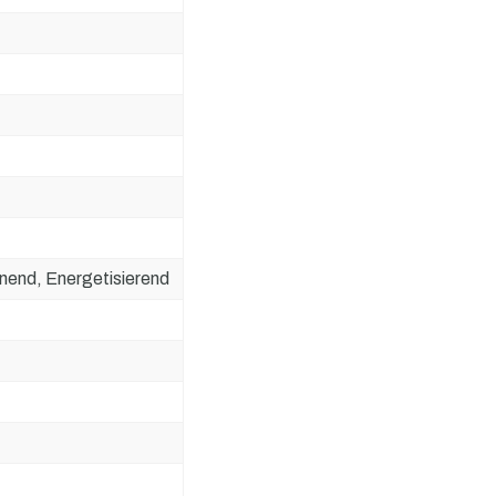
nnend, Energetisierend