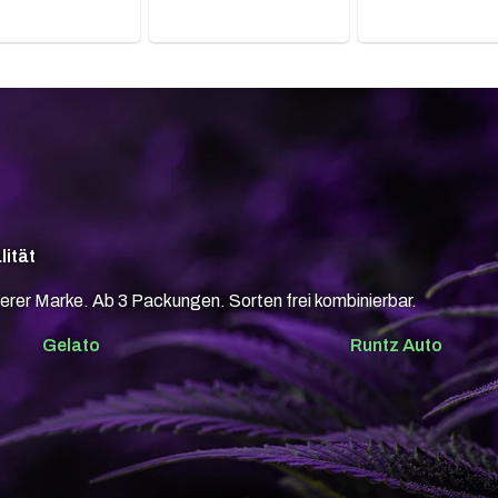
lität
erer Marke. Ab 3 Packungen. Sorten frei kombinierbar.
Gelato
Runtz Auto