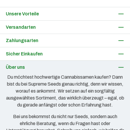
Unsere Vorteile
Versandarten
Zahlungsarten
Sicher Einkaufen
Über uns
Du möchtest hochwertige Cannabissamen kaufen? Dann
bist du bei Supreme Seeds genau richtig, denn wir wissen,
worauf es ankommt. Wir setzen auf ein sorgfältig
ausgewähltes Sortiment, das wirklich überzeugt – egal, ob
du gerade anfängst oder schon Erfahrung hast.
Bei uns bekommst du nicht nur Seeds, sondern auch
ehrliche Beratung, wenn du Fragen hast oder