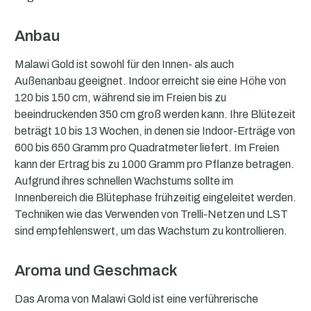
Anbau
Malawi Gold ist sowohl für den Innen- als auch
Außenanbau geeignet. Indoor erreicht sie eine Höhe von
120 bis 150 cm, während sie im Freien bis zu
beeindruckenden 350 cm groß werden kann. Ihre Blütezeit
beträgt 10 bis 13 Wochen, in denen sie Indoor-Erträge von
600 bis 650 Gramm pro Quadratmeter liefert. Im Freien
kann der Ertrag bis zu 1000 Gramm pro Pflanze betragen.
Aufgrund ihres schnellen Wachstums sollte im
Innenbereich die Blütephase frühzeitig eingeleitet werden.
Techniken wie das Verwenden von Trelli-Netzen und LST
sind empfehlenswert, um das Wachstum zu kontrollieren.
Aroma und Geschmack
Das Aroma von Malawi Gold ist eine verführerische